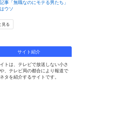
の記事「無職なのにモテる男たち」
はウソ
と見る
サイト紹介
イトは、テレビで放送しない小さ
や、テレビ局の都合により報道で
ネタを紹介するサイトです。