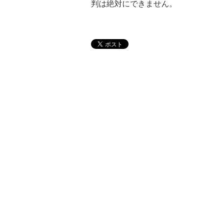
判は絶対にできません。