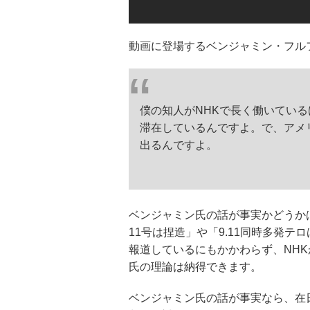
動画に登場するベンジャミン・フル
僕の知人がNHKで長く働いている
滞在しているんですよ。で、アメ
出るんですよ。
ベンジャミン氏の話が事実かどうか
11号は捏造」や「9.11同時多発
報道しているにもかかわらず、NH
氏の理論は納得できます。
ベンジャミン氏の話が事実なら、在