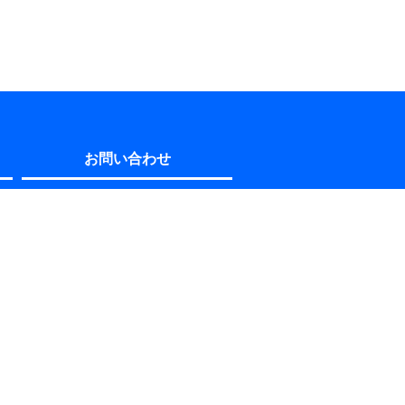
お問い合わせ